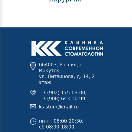
664003, Россия, г.
Иркутск,
ул. Литвинова, д. 14, 2
этаж
+7 (902) 175-03-00,
+7 (908) 643-10-99
ks-stom@mail.ru
пн-пт 08:00-20:30,
сб 08:00-18:00,