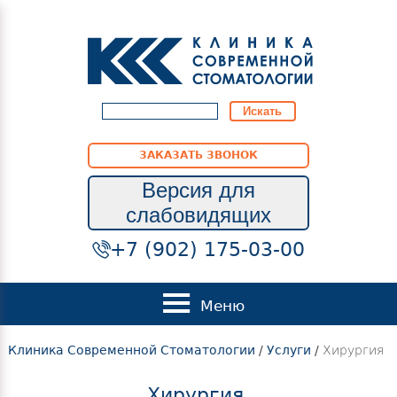
ЗАКАЗАТЬ ЗВОНОК
Версия для
слабовидящих
+7 (902) 175-03-00
Меню
Клиника Современной Стоматологии
/
Услуги
/
Хирургия
Хирургия