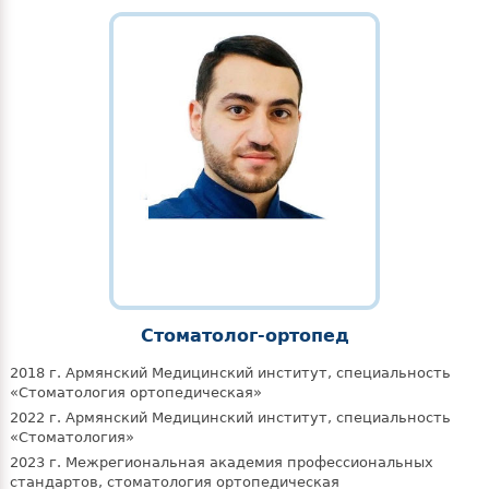
Стоматолог-ортопед
2018 г. Армянский Медицинский институт, специальность
«Стоматология ортопедическая»
2022 г. Армянский Медицинский институт, специальность
«Стоматология»
2023 г. Межрегиональная академия профессиональных
стандартов, стоматология ортопедическая