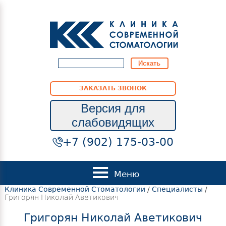
ЗАКАЗАТЬ ЗВОНОК
Версия для
слабовидящих
+7 (902) 175-03-00
Меню
Клиника Современной Стоматологии
/
Специалисты
/
Григорян Николай Аветикович
Григорян Николай Аветикович